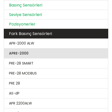
Basınç Sensörleri
Seviye Sensörleri
Pozisyonerler
Fark Basınç Sensörleri
APR-2000 ALW
APRE-2000
PRE-28 SMART
PRE-28 MODBUS
PRE 28
AS-dP
APR 2200ALW