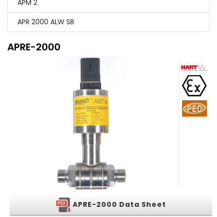
APM 2
APR 2000 ALW SB
APRE-2000
APRE-2000 Data Sheet