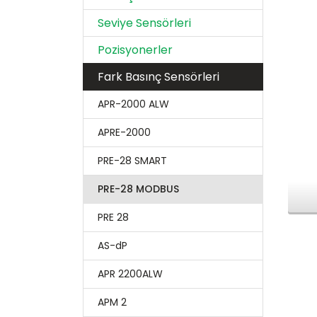
Seviye Sensörleri
Pozisyonerler
Fark Basınç Sensörleri
APR-2000 ALW
APRE-2000
PRE-28 SMART
PRE-28 MODBUS
PRE 28
AS-dP
APR 2200ALW
APM 2