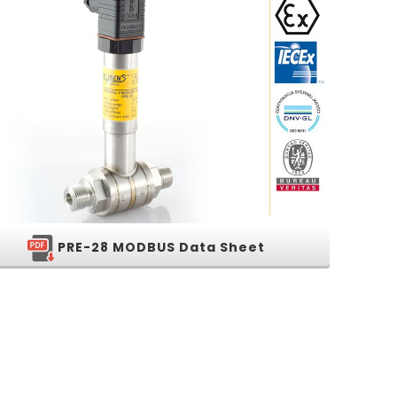
PRE-28 MODBUS Data Sheet